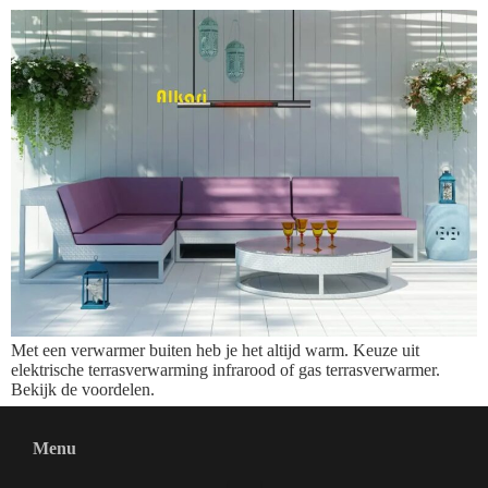
Met een verwarmer buiten heb je het altijd warm. Keuze uit
elektrische terrasverwarming infrarood of gas terrasverwarmer.
Bekijk de voordelen.
Menu