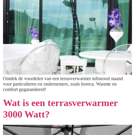
Ontdek de voordelen van een terrasverwarmer infrarood staand
voor particulieren en ondernemers, zoals horeca. Warmte en
comfort gegarandeerd!
Wat is een terrasverwarmer
3000 Watt?