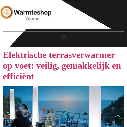
Elektrische terrasverwarmer
op voet: veilig, gemakkelijk en
efficiënt