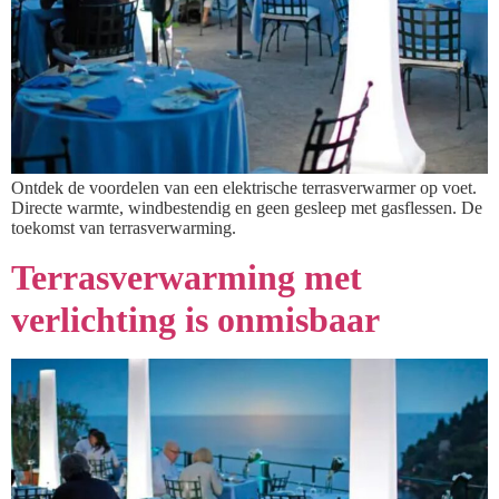
Ontdek de voordelen van een elektrische terrasverwarmer op voet.
Directe warmte, windbestendig en geen gesleep met gasflessen. De
toekomst van terrasverwarming.
Terrasverwarming met
verlichting is onmisbaar