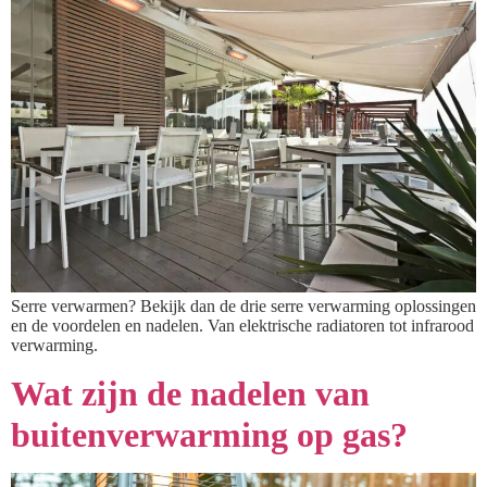
Serre verwarmen? Bekijk dan de drie serre verwarming oplossingen
en de voordelen en nadelen. Van elektrische radiatoren tot infrarood
verwarming.
Wat zijn de nadelen van
buitenverwarming op gas?