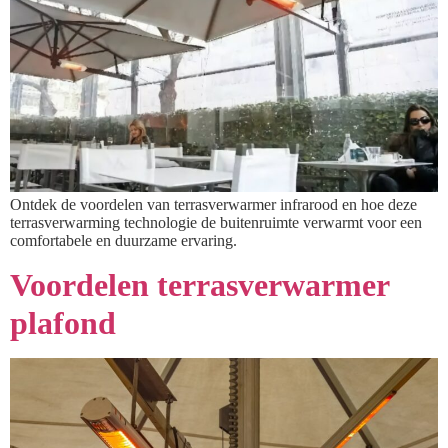
Ontdek de voordelen van terrasverwarmer infrarood en hoe deze
terrasverwarming technologie de buitenruimte verwarmt voor een
comfortabele en duurzame ervaring.
Voordelen terrasverwarmer
plafond