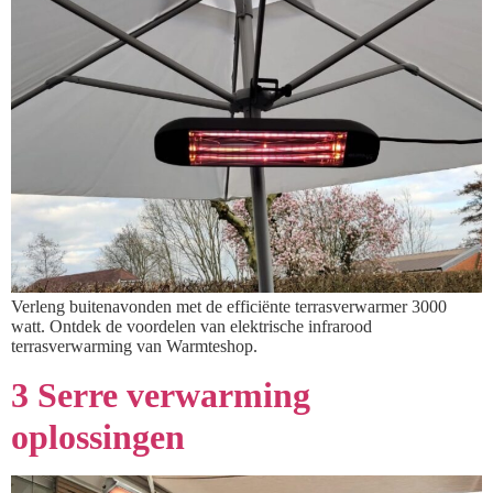
Verleng buitenavonden met de efficiënte terrasverwarmer 3000
watt. Ontdek de voordelen van elektrische infrarood
terrasverwarming van Warmteshop.
3 Serre verwarming
oplossingen