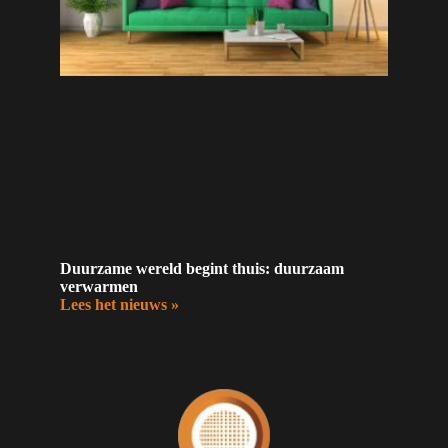
Duurzame wereld begint thuis: duurzaam
verwarmen
Lees het nieuws »