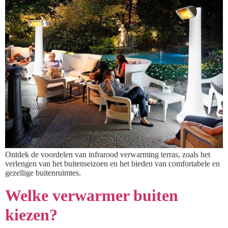
Ontdek de voordelen van infrarood verwarming terras, zoals het
verlengen van het buitenseizoen en het bieden van comfortabele en
gezellige buitenruimtes.
Welke verwarmer buiten
kiezen?