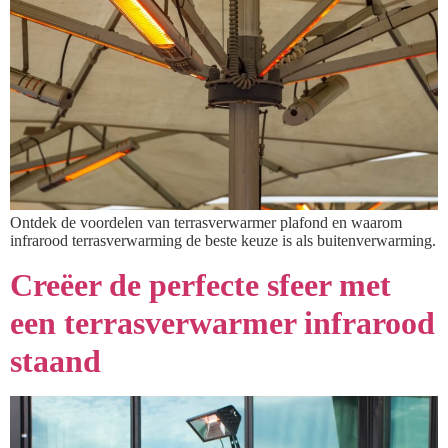
Ontdek de voordelen van terrasverwarmer plafond en waarom
infrarood terrasverwarming de beste keuze is als buitenverwarming.
Creëer de perfecte sfeer met
een terrasverwarmer infrarood
staand