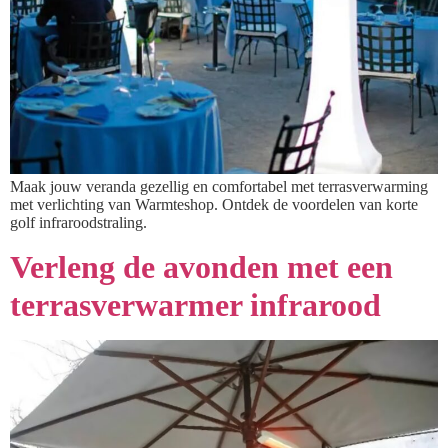
Maak jouw veranda gezellig en comfortabel met terrasverwarming
met verlichting van Warmteshop. Ontdek de voordelen van korte
golf infraroodstraling.
Verleng de avonden met een
terrasverwarmer infrarood