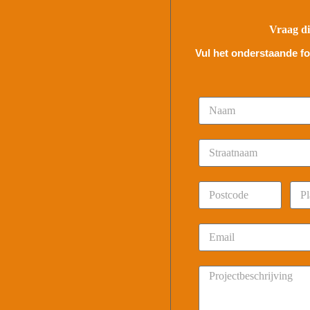
Vraag di
Vul het onderstaande for