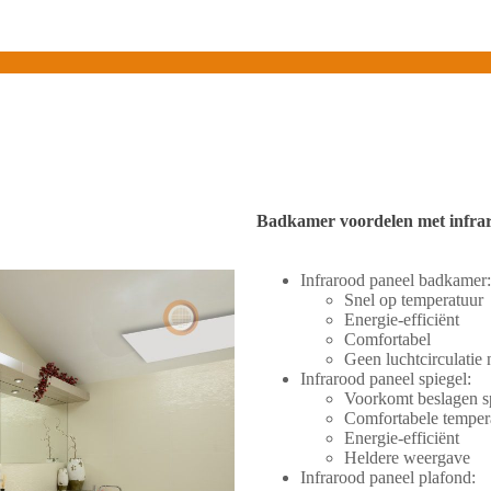
Badkamer voordelen met infra
Infrarood paneel badkamer:
Snel op temperatuur
Energie-efficiënt
Comfortabel
Geen luchtcirculatie 
Infrarood paneel spiegel:
Voorkomt beslagen s
Comfortabele temper
Energie-efficiënt
Heldere weergave
Infrarood paneel plafond: