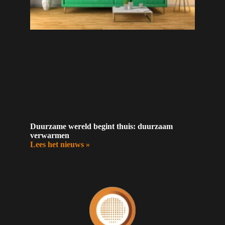
Duurzame wereld begint thuis: duurzaam
verwarmen
Lees het nieuws »