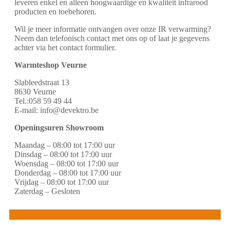
leveren enkel en alleen hoogwaardige en kwaliteit infrarood
producten en toebehoren.
Wil je meer informatie ontvangen over onze IR verwarming?
Neem dan telefonisch contact met ons op of laat je gegevens
achter via het contact formulier.
Warmteshop Veurne
Slableedstraat 13
8630 Veurne
Tel.:058 59 49 44
E-mail: info@devektro.be
Openingsuren Showroom
Maandag – 08:00 tot 17:00 uur
Dinsdag – 08:00 tot 17:00 uur
Woensdag – 08:00 tot 17:00 uur
Donderdag – 08:00 tot 17:00 uur
Vrijdag – 08:00 tot 17:00 uur
Zaterdag – Gesloten