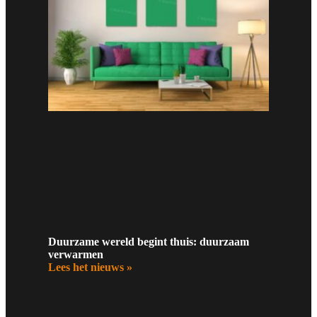
Duurzame wereld begint thuis: duurzaam
verwarmen
Lees het nieuws »