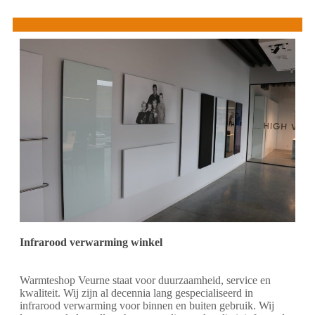
Infrarood verwarming winkel
Warmteshop Veurne staat voor duurzaamheid, service en
kwaliteit. Wij zijn al decennia lang gespecialiseerd in
infrarood verwarming voor binnen en buiten gebruik. Wij