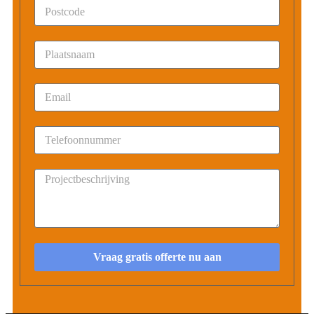
Vraag gratis offerte nu aan