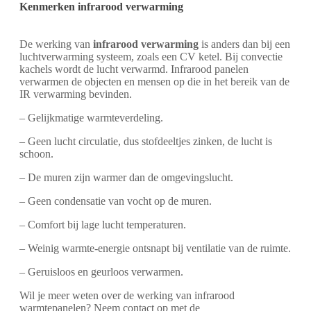
Kenmerken infrarood verwarming
De werking van
infrarood verwarming
is anders dan bij een
luchtverwarming systeem, zoals een CV ketel. Bij convectie
kachels wordt de lucht verwarmd. Infrarood panelen
verwarmen de objecten en mensen op die in het bereik van de
IR verwarming bevinden.
– Gelijkmatige warmteverdeling.
– Geen lucht circulatie, dus stofdeeltjes zinken, de lucht is
schoon.
– De muren zijn warmer dan de omgevingslucht.
– Geen condensatie van vocht op de muren.
– Comfort bij lage lucht temperaturen.
– Weinig warmte-energie ontsnapt bij ventilatie van de ruimte.
– Geruisloos en geurloos verwarmen.
Wil je meer weten over de werking van infrarood
warmtepanelen? Neem contact op met de