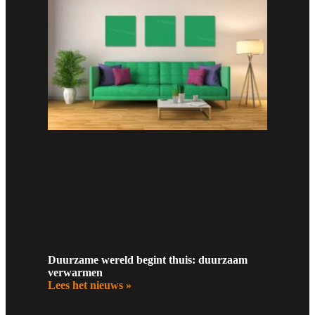
Duurzame wereld begint thuis: duurzaam
verwarmen
Lees het nieuws »