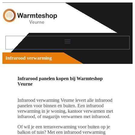
Infrarood verwarming
Infrarood panelen kopen bij Warmteshop
Veurne
Infrarood verwarming Veurne levert alle infrarood
panelen voor binnen en buiten. Een infrarood
verwarming in je woning, kantoor verwarmen met
infrarood, of magazijn verwarmen met infrarood.
Of wil je een terrasverwarming voor buiten op je
balkon of tuin? Met een infrarood verwarming