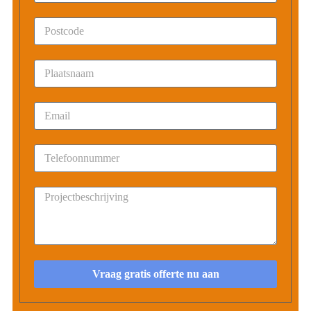
Vraag gratis offerte nu aan