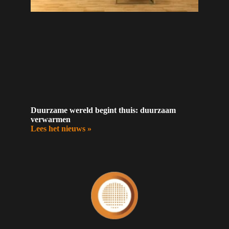
Duurzame wereld begint thuis: duurzaam
verwarmen
Lees het nieuws »