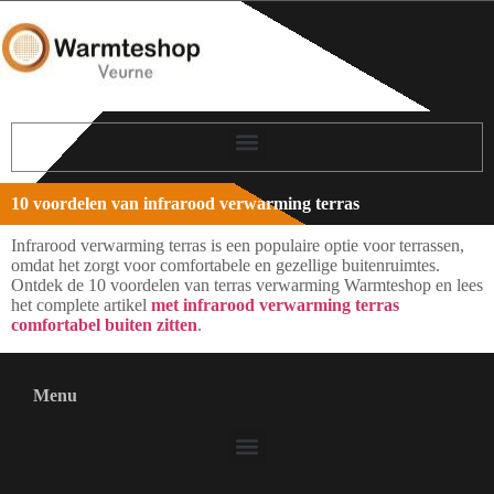
10 voordelen van infrarood verwarming terras
Infrarood verwarming terras is een populaire optie voor terrassen,
omdat het zorgt voor comfortabele en gezellige buitenruimtes.
Ontdek de 10 voordelen van terras verwarming Warmteshop en lees
het complete artikel
met infrarood verwarming terras
comfortabel buiten zitten
.
Menu