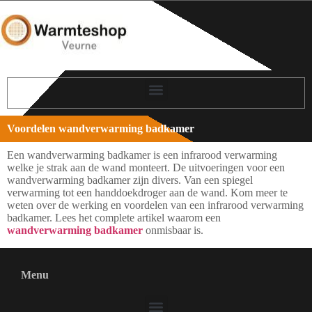
Voordelen wandverwarming badkamer
Een wandverwarming badkamer is een infrarood verwarming
welke je strak aan de wand monteert. De uitvoeringen voor een
wandverwarming badkamer zijn divers. Van een spiegel
verwarming tot een handdoekdroger aan de wand. Kom meer te
weten over de werking en voordelen van een infrarood verwarming
badkamer. Lees het complete artikel waarom een
wandverwarming badkamer
onmisbaar is.
Menu