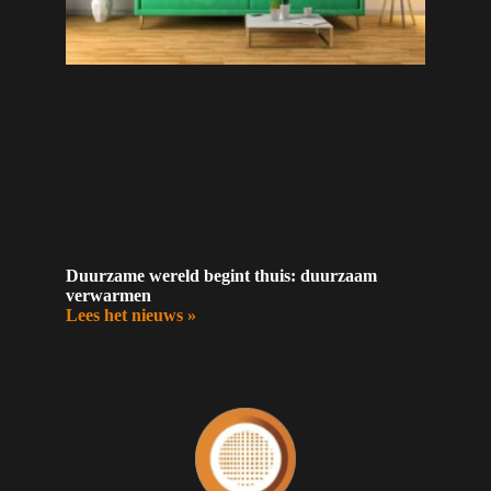
Duurzame wereld begint thuis: duurzaam
verwarmen
Lees het nieuws »