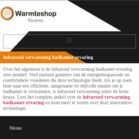
Infrarood verwarming badkamer ervaring
Over het algemeen is de infrarood verwarming badkamer ervaring
zeer positief. Veel mensen genieten van de energiebesparende en
comfortabele voordelen die deze technologie biedt. Als je op zoek
bent naar een efficiënte, aangename en stijlvolle manier om je
badkamer te verwarmen, is infrarood verwarming zeker de beste
keuze. Lees het complete artikel over de
infrarood verwarming
badkamer ervaring
en kom meer te weten over deze innovatieve
technologie.
Menu