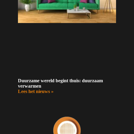
Duurzame wereld begint thuis: duurzaam
verwarmen
Lees het nieuws »