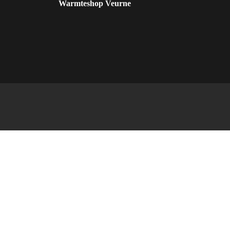
Warmteshop Veurne