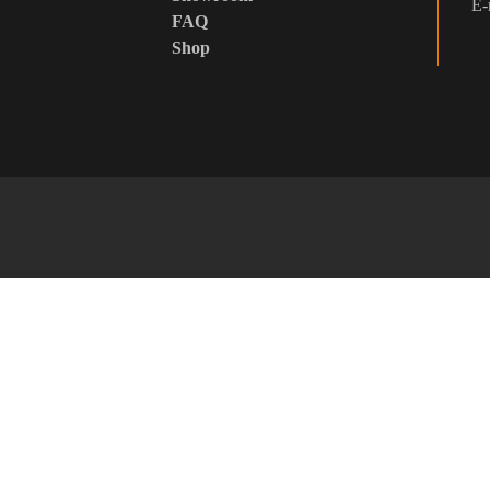
E-
FAQ
Shop