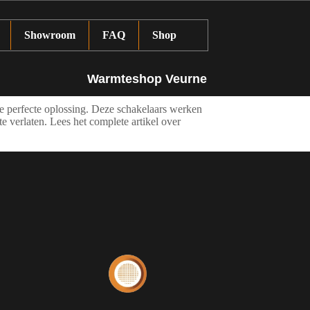
Showroom
FAQ
Shop
Warmteshop Veurne
de perfecte oplossing. Deze schakelaars werken
te verlaten. Lees het complete artikel over